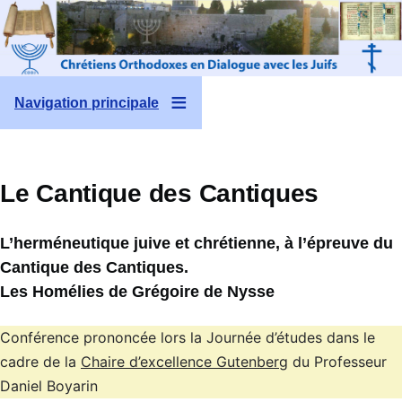
Aller au contenu principal
Navigation principale
Le Cantique des Cantiques
L’herméneutique juive et chrétienne, à l’épreuve du
Cantique des Cantiques.
Les Homélies de Grégoire de Nysse
Conférence prononcée lors la Journée d’études dans le
cadre de la
Chaire d’excellence Gutenberg
du Professeur
Daniel Boyarin