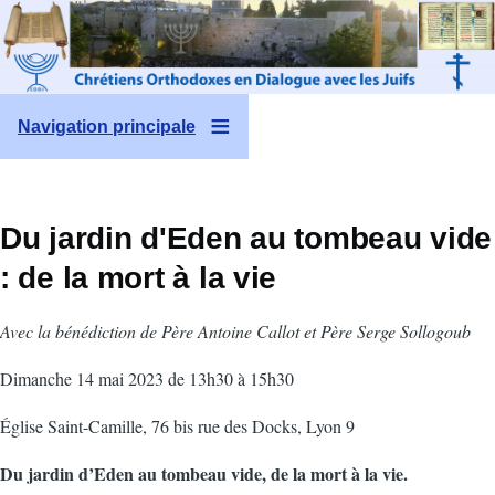
Aller au contenu principal
Navigation principale
Du jardin d'Eden au tombeau vide
: de la mort à la vie
Avec la bénédiction de Père Antoine Callot et Père Serge Sollogoub
Dimanche 14 mai 2023 de 13h30 à 15h30
Église Saint-Camille, 76 bis rue des Docks, Lyon 9
Du jardin d’Eden au tombeau vide, de la mort à la vie.