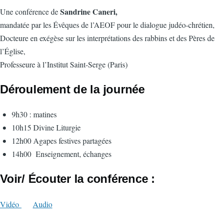
Sandrine Caneri,
Une conférence de
mandatée par les Évêques de l’AEOF pour le dialogue judéo-chrétien,
Docteure en exégèse sur les interprétations des rabbins et des Pères de
l’Église,
Professeure à l’Institut Saint-Serge (Paris)
Déroulement de la journée
9h30 : matines
10h15 Divine Liturgie
12h00 Agapes festives partagées
14h00 Enseignement, échanges
Voir/ Écouter la conférence :
Vidéo
Audio