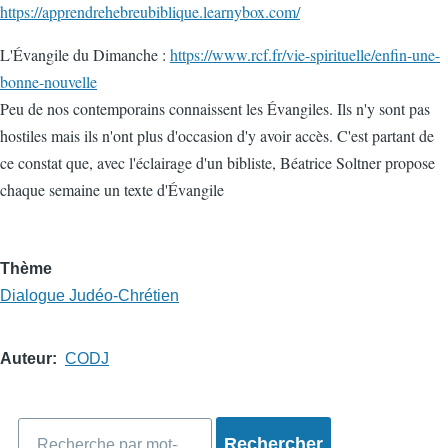
https://apprendrehebreubiblique.learnybox.com/
L'Évangile du Dimanche :
https://www.rcf.fr/vie-spirituelle/enfin-une-
bonne-nouvelle
Peu de nos contemporains connaissent les Évangiles. Ils n'y sont pas
hostiles mais ils n'ont plus d'occasion d'y avoir accès. C'est partant de
ce constat que, avec l'éclairage d'un bibliste, Béatrice Soltner propose
chaque semaine un texte d'Évangile
Thème
Dialogue Judéo-Chrétien
Auteur
CODJ
Rechercher