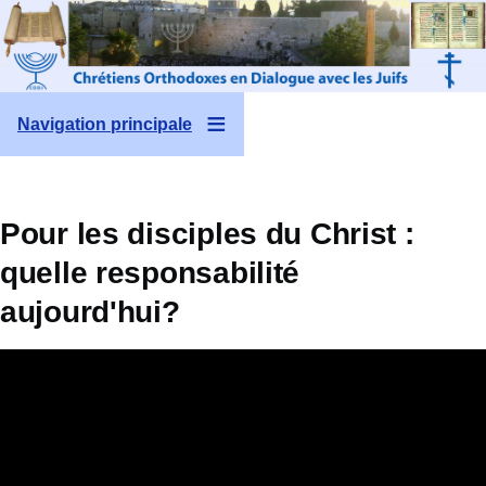
Aller au contenu principal
Navigation principale
Pour les disciples du Christ :
quelle responsabilité
aujourd'hui?