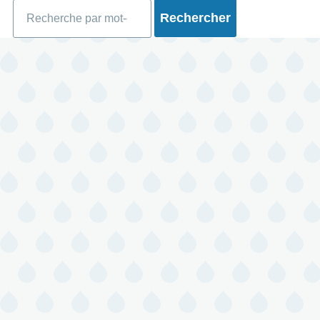
Rechercher