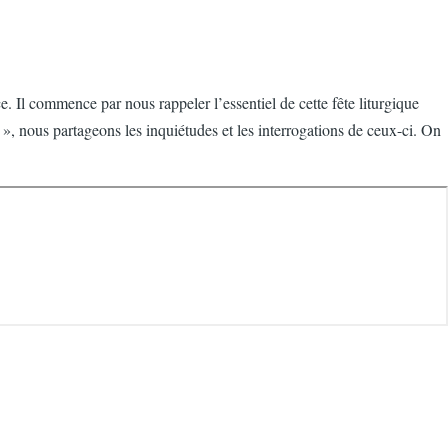
. Il commence par nous rappeler l’essentiel de cette fête liturgique
e », nous partageons les inquiétudes et les interrogations de ceux-ci. On