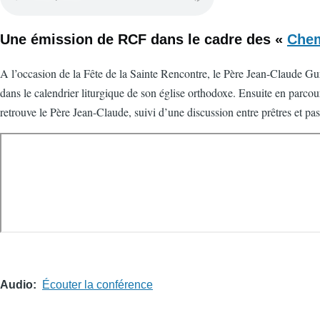
Une émission de RCF dans le cadre des «
Chem
A l’occasion de la Fête de la Sainte Rencontre, le Père Jean-Claude Gur
dans le calendrier liturgique de son église orthodoxe. Ensuite en parcour
retrouve le Père Jean-Claude, suivi d’une discussion entre prêtres et pas
Audio
Écouter la conférence