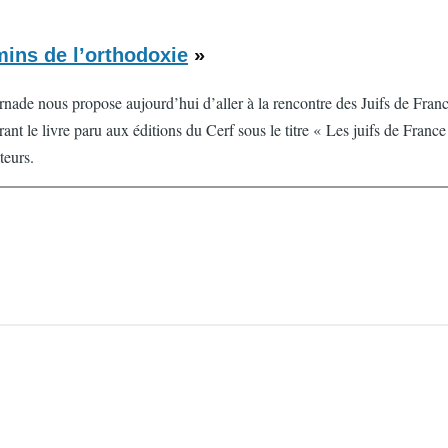
ins de l’orthodoxie
»
nade nous propose aujourd’hui d’aller à la rencontre des Juifs de France
ant le livre paru aux éditions du Cerf sous le titre « Les juifs de Franc
teurs.