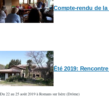
Compte-rendu de la r
Été 2019: Rencontre 
Du 22 au 25 août 2019 à Romans sur Isère (Drôme)