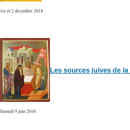
1er et 2 décembre 2018
Les sources juives de la 
Samedi 9 juin 2018