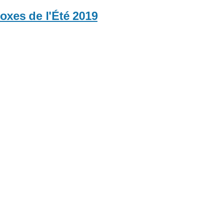
oxes de l'Été 2019