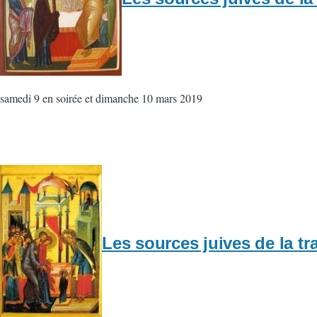
samedi 9 en soirée et dimanche 10 mars 2019
Les sources juives de la tr