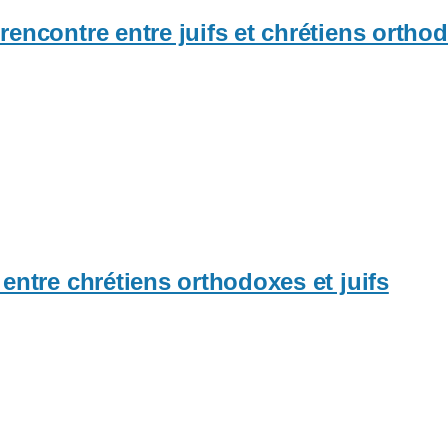
encontre entre juifs et chrétiens orthod
entre chrétiens orthodoxes et juifs