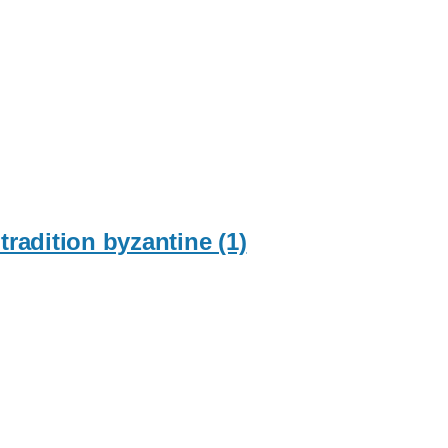
tradition byzantine (1)