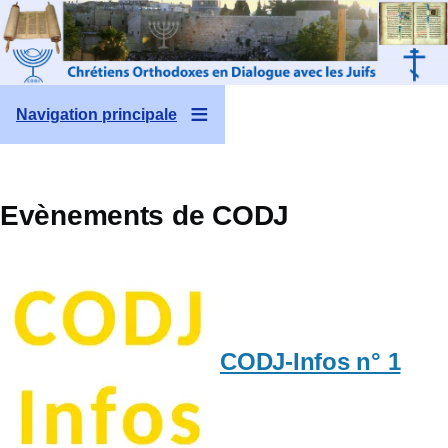
Aller au contenu principal
Navigation principale
Evènements de CODJ
CODJ-Infos n° 1