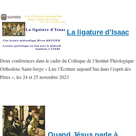
La ligature d'Isaac
Deux conférences dans le cadre du Colloque de l’Institut Théologique
Orthodoxe Saint-Serge « Lire l’Écriture aujourd’hui dans l’esprit des
Pères », les 24 et 25 novembre 2023
Quand Jésus parle à