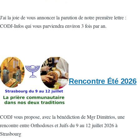
J'ai la joie de vous annoncer la parution de notre première lettre :
CODJ-Infos qui vous parviendra environ 3 fois par an.
Rencontre Été 2026
CODJ vous propose, avec la bénédiction de Mgr Dimitrios, une
rencontre entre Orthodoxes et Juifs du 9 au 12 juillet 2026 à
Strasbourg