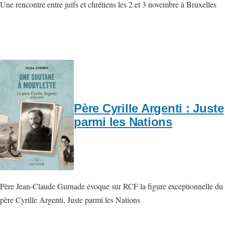
Une rencontre entre juifs et chrétiens les 2 et 3 novembre à Bruxelles
Père Cyrille Argenti : Juste
parmi les Nations
Père Jean-Claude Gurnade évoque sur RCF la figure exceptionnelle du
père Cyrille Argenti, Juste parmi les Nations