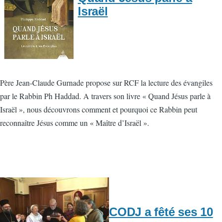
Israël
Père Jean-Claude Gurnade propose sur RCF la lecture des évangiles
par le Rabbin Ph Haddad. A travers son livre « Quand Jésus parle à
Israël », nous découvrons comment et pourquoi ce Rabbin peut
reconnaître Jésus comme un « Maître d’Israël ».
CODJ a fêté ses 10