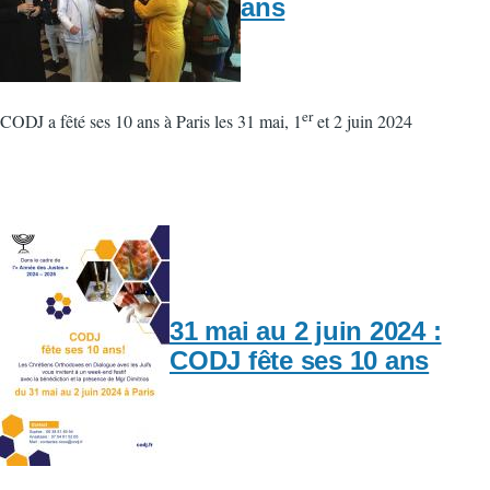
ans
er
CODJ a fêté ses 10 ans à Paris les 31 mai, 1
et 2 juin 2024
31 mai au 2 juin 2024 :
CODJ fête ses 10 ans