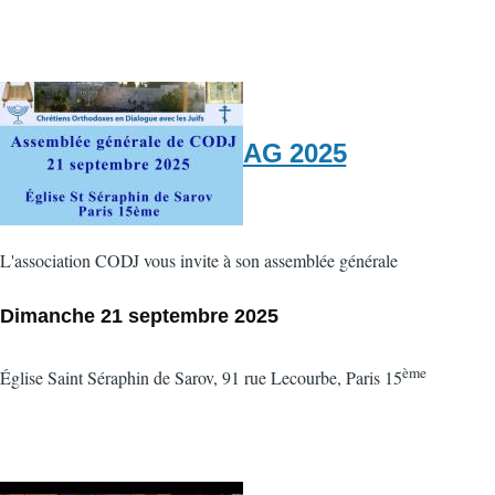
AG 2025
L'association CODJ vous invite à son assemblée générale
Dimanche 21 septembre 2025
ème
Église Saint Séraphin de Sarov, 91 rue Lecourbe, Paris 15