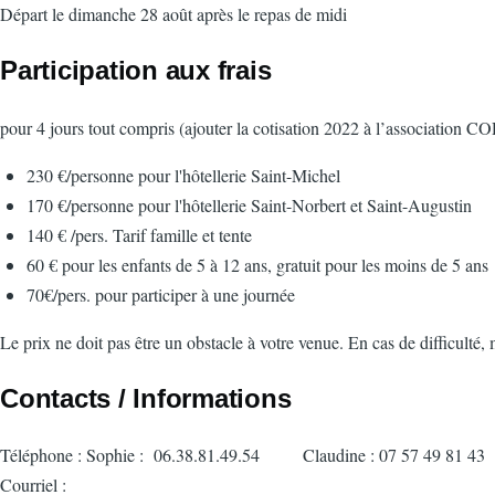
Départ le dimanche 28 août après le repas de midi
Participation aux frais
pour 4 jours tout compris (ajouter la cotisation 2022 à l’association C
230 €/personne pour l'hôtellerie Saint-Michel
170 €/personne pour l'hôtellerie Saint-Norbert et Saint-Augustin
140 € /pers. Tarif famille et tente
60 € pour les enfants de 5 à 12 ans, gratuit pour les moins de 5 ans
70€/pers. pour participer à une journée
Le prix ne doit pas être un obstacle à votre venue. En cas de difficulté,
Contacts / Informations
Téléphone : Sophie : 06.38.81.49.54 Claudine : 07 57 49 81 43
Courriel :