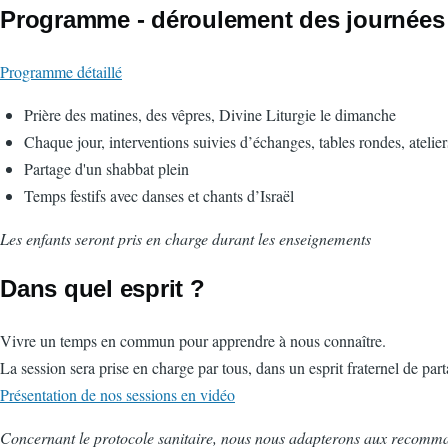
Programme - déroulement des journées
Programme détaillé
Prière des matines, des vêpres, Divine Liturgie le dimanche
Chaque jour, interventions suivies d’échanges, tables rondes, ateli
Partage d'un shabbat plein
Temps festifs avec danses et chants d’Israël
Les enfants seront pris en charge durant les enseignements
Dans quel esprit ?
Vivre un temps en commun pour apprendre à nous connaître.
La session sera prise en charge par tous, dans un esprit fraternel de par
Présentation de nos sessions en vidéo
Concernant le protocole sanitaire, nous nous adapterons aux recommand