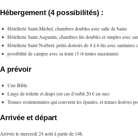
Hébergement (4 possibilités) :
Hôtellerie Saint-Michel, chambres doubles avec salle de bains
Hôtellerie Saint Augustin, chambres lits doubles et simples avec sani
Hôtellerie Saint Norbert, petits dortoirs de 4 à 6 lits avec sanitaires 
possibilité de camper avec sa tente (3 /4 tentes maximum)
A prévoir
Une Bible
Linge de toilette et draps (en cas d’oubli 20 € en sus)
Tenues vestimentaires qui couvrent les épaules, et tenues festives 
Arrivée et départ
Arrivée le mercredi 24 août à partir de 14h